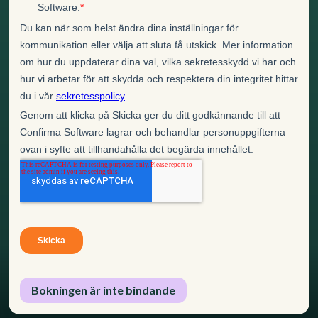
Bokningen är inte bindande