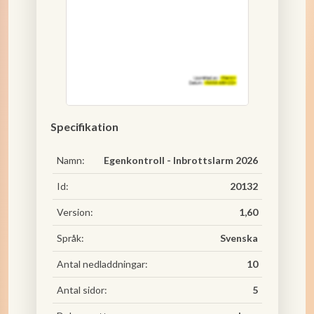
Specifikation
Namn:
Egenkontroll - Inbrottslarm 2026
Id:
20132
Version:
1,60
Språk:
Svenska
Antal nedladdningar:
10
Antal sidor:
5