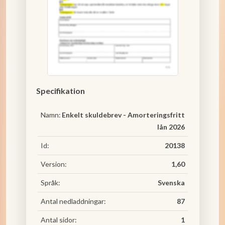
Specifikation
Namn:
Enkelt skuldebrev - Amorteringsfritt
lån 2026
Id:
20138
Version:
1,60
Språk:
Svenska
Antal nedladdningar:
87
Antal sidor:
1