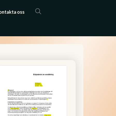
ontakta oss