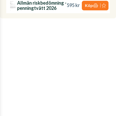
Allmän riskbedömning -
595 kr
Köp
penningtvätt 2026