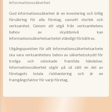
Informationssäkerhet
God informationssäkerhet är en investering och billig
försäkring för alla företag, oavsett storlek och
verksamhet. Genom att utgå från verksamhetens
behov av skyddsnivå kan
informationssäkerhetsarbetet ständigt förbättras.
Utgångspunkten för allt informationssäkerhetsarbete
ska vara verksamhetens behov av säkerhetsskydd för
troliga och oönskade framtida händelser.
Informationssäkerhet utgör på så sätt en del av
företagets totala riskhantering och är en
framgångsfaktor för varje företag.