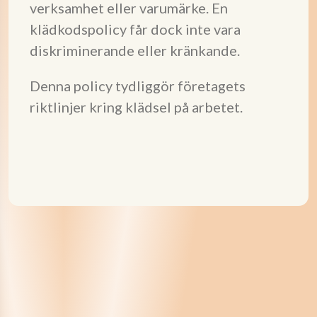
verksamhet eller varumärke. En
klädkodspolicy får dock inte vara
diskriminerande eller kränkande.
Denna policy tydliggör företagets
riktlinjer kring klädsel på arbetet.