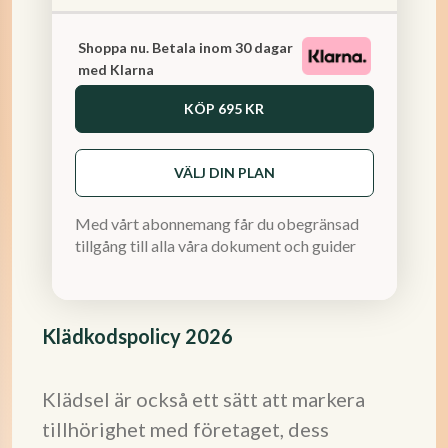
Shoppa nu. Betala inom 30 dagar
med Klarna
KÖP
695 KR
VÄLJ DIN PLAN
Med vårt abonnemang får du obegränsad
tillgång till alla våra dokument och guider
Klädkodspolicy 2026
Klädsel är också ett sätt att markera
tillhörighet med företaget, dess