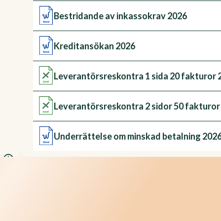
Bestridande av inkassokrav 2026
Kreditansökan 2026
Leverantörsreskontra 1 sida 20 fakturor 
Leverantörsreskontra 2 sidor 50 fakturor
Underrättelse om minskad betalning 202