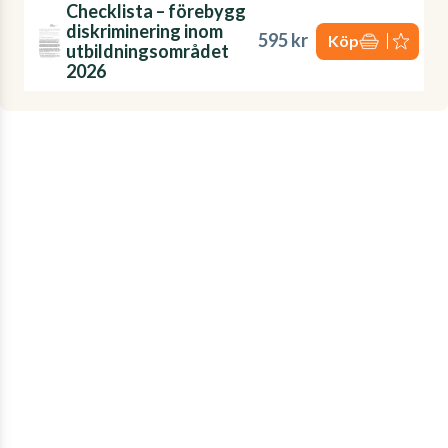
Checklista – förebygg
diskriminering inom
595 kr
Köp
utbildningsområdet
2026